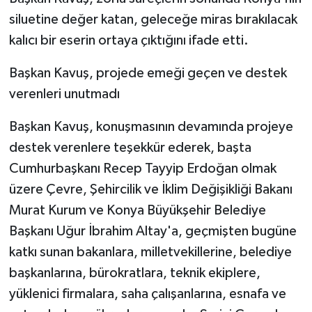
siluetine değer katan, geleceğe miras bırakılacak
kalıcı bir eserin ortaya çıktığını ifade etti.
Başkan Kavuş, projede emeği geçen ve destek
verenleri unutmadı
Başkan Kavuş, konuşmasının devamında projeye
destek verenlere teşekkür ederek, başta
Cumhurbaşkanı Recep Tayyip Erdoğan olmak
üzere Çevre, Şehircilik ve İklim Değişikliği Bakanı
Murat Kurum ve Konya Büyükşehir Belediye
Başkanı Uğur İbrahim Altay'a, geçmişten bugüne
katkı sunan bakanlara, milletvekillerine, belediye
başkanlarına, bürokratlara, teknik ekiplere,
yüklenici firmalara, saha çalışanlarına, esnafa ve