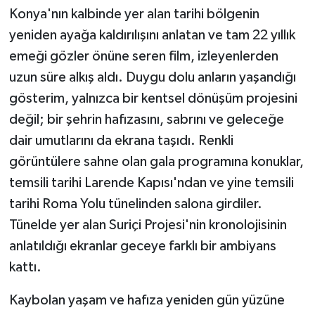
Konya'nın kalbinde yer alan tarihi bölgenin
yeniden ayağa kaldırılışını anlatan ve tam 22 yıllık
emeği gözler önüne seren film, izleyenlerden
uzun süre alkış aldı. Duygu dolu anların yaşandığı
gösterim, yalnızca bir kentsel dönüşüm projesini
değil; bir şehrin hafızasını, sabrını ve geleceğe
dair umutlarını da ekrana taşıdı. Renkli
görüntülere sahne olan gala programına konuklar,
temsili tarihi Larende Kapısı'ndan ve yine temsili
tarihi Roma Yolu tünelinden salona girdiler.
Tünelde yer alan Suriçi Projesi'nin kronolojisinin
anlatıldığı ekranlar geceye farklı bir ambiyans
kattı.
Kaybolan yaşam ve hafıza yeniden gün yüzüne