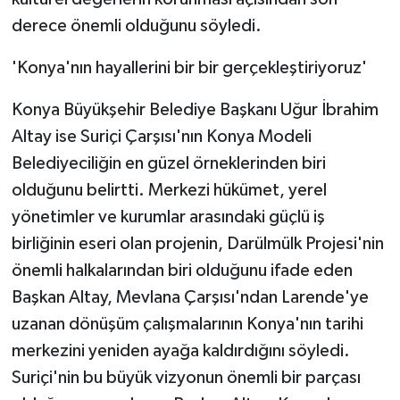
derece önemli olduğunu söyledi.
'Konya'nın hayallerini bir bir gerçekleştiriyoruz'
Konya Büyükşehir Belediye Başkanı Uğur İbrahim
Altay ise Suriçi Çarşısı'nın Konya Modeli
Belediyeciliğin en güzel örneklerinden biri
olduğunu belirtti. Merkezi hükümet, yerel
yönetimler ve kurumlar arasındaki güçlü iş
birliğinin eseri olan projenin, Darülmülk Projesi'nin
önemli halkalarından biri olduğunu ifade eden
Başkan Altay, Mevlana Çarşısı'ndan Larende'ye
uzanan dönüşüm çalışmalarının Konya'nın tarihi
merkezini yeniden ayağa kaldırdığını söyledi.
Suriçi'nin bu büyük vizyonun önemli bir parçası