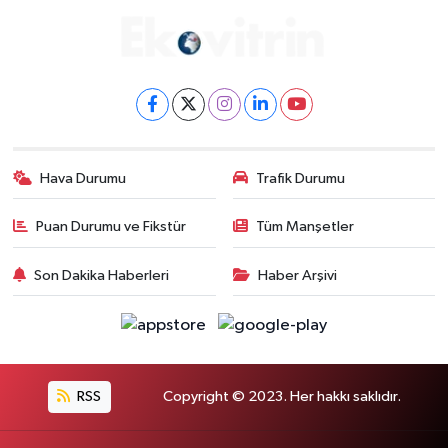
Hava Durumu
Trafik Durumu
Puan Durumu ve Fikstür
Tüm Manşetler
Son Dakika Haberleri
Haber Arşivi
RSS
Copyright © 2023. Her hakkı saklıdır.