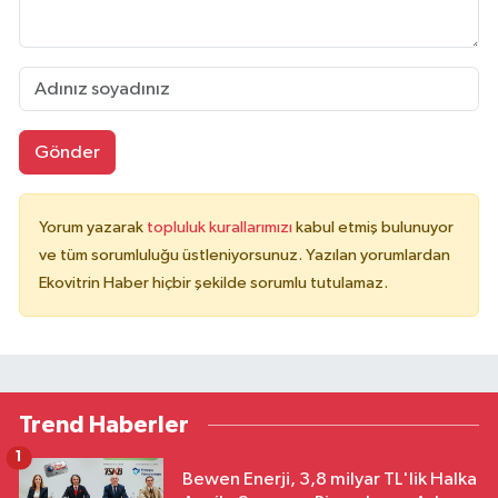
Gönder
Yorum yazarak
topluluk kurallarımızı
kabul etmiş bulunuyor
ve tüm sorumluluğu üstleniyorsunuz. Yazılan yorumlardan
Ekovitrin Haber hiçbir şekilde sorumlu tutulamaz.
Trend Haberler
1
Bewen Enerji, 3,8 milyar TL'lik Halka