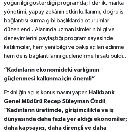
yoğun ilgi gösterdiği programda; liderlik, marka
yönetimi, yapay zekânın etkin kullanımı, doğru iş
bağlantısı kurma gibi başlıklarda oturumlar
düzenlendi. Alanında uzman isimlerin bilgi ve
deneyimlerini paylaştığı program sayesinde
katılımcılar, hem yeni bilgi ve bakış açıları edinme
hem de iş bağlantılarını güçlendirme fırsatı buldu.
“Kadınların ekonomideki varlığının
güçlenmesi kalkınma için önemli”
Etkinliğin açılış konuşmasını yapan
Halkbank
Genel Müdürü Recep Süleyman Özdil
,
“
Kadınların üretimde, girişimcilikte ve iş
dünyasında daha fazla yer aldığı ekonomiler;
daha kapsayıcı, daha dirençli ve daha