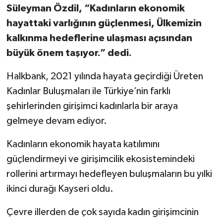
Süleyman Özdil, “Kadınların ekonomik
hayattaki varlığının güçlenmesi, Ülkemizin
kalkınma hedeflerine ulaşması açısından
büyük önem taşıyor.” dedi.
Halkbank, 2021 yılında hayata geçirdiği Üreten
Kadınlar Buluşmaları ile Türkiye’nin farklı
şehirlerinden girişimci kadınlarla bir araya
gelmeye devam ediyor.
Kadınların ekonomik hayata katılımını
güçlendirmeyi ve girişimcilik ekosistemindeki
rollerini artırmayı hedefleyen buluşmaların bu yılki
ikinci durağı Kayseri oldu.
Çevre illerden de çok sayıda kadın girişimcinin