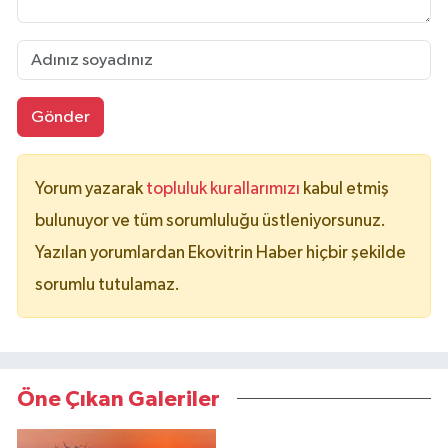
Gönder
Yorum yazarak
topluluk kurallarımızı
kabul etmiş
bulunuyor ve tüm sorumluluğu üstleniyorsunuz.
Yazılan yorumlardan Ekovitrin Haber hiçbir şekilde
sorumlu tutulamaz.
Öne Çıkan Galeriler