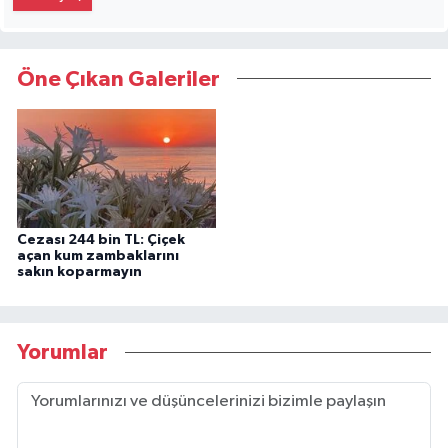
Öne Çıkan Galeriler
Cezası 244 bin TL: Çiçek
açan kum zambaklarını
sakın koparmayın
Yorumlar