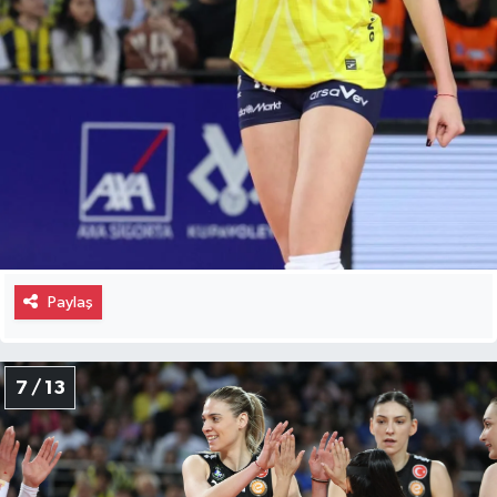
Paylaş
7 / 13