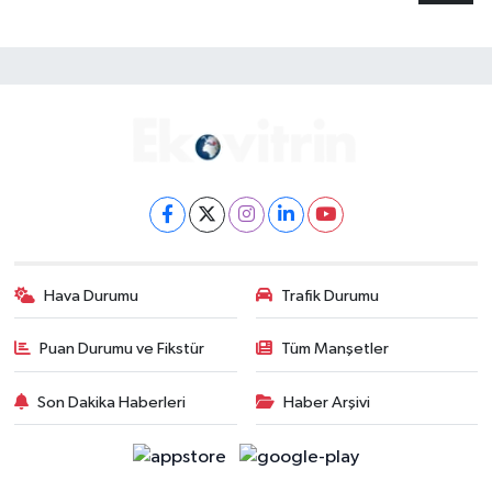
Hava Durumu
Trafik Durumu
Puan Durumu ve Fikstür
Tüm Manşetler
Son Dakika Haberleri
Haber Arşivi