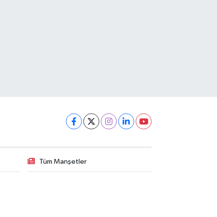
Tüm Manşetler