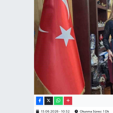
Gayrimenkul
Spor
Eğitim
15.06.2026 - 10:52
Okunma Süresi: 1 Dk