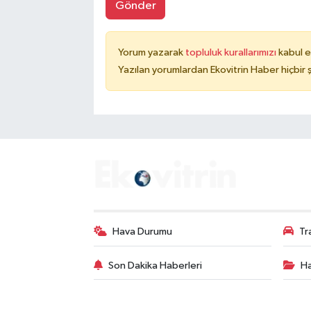
Gönder
Yorum yazarak
topluluk kurallarımızı
kabul e
Yazılan yorumlardan Ekovitrin Haber hiçbir
Hava Durumu
Tr
Son Dakika Haberleri
Ha