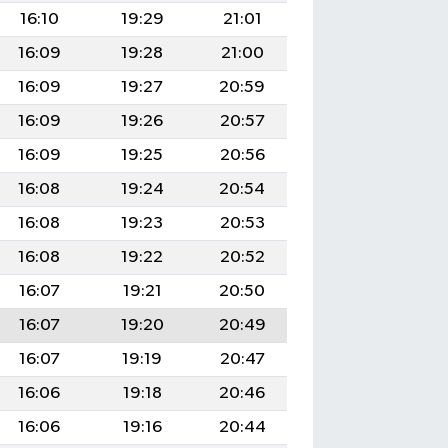
16:10
19:29
21:01
16:09
19:28
21:00
16:09
19:27
20:59
16:09
19:26
20:57
16:09
19:25
20:56
16:08
19:24
20:54
16:08
19:23
20:53
16:08
19:22
20:52
16:07
19:21
20:50
16:07
19:20
20:49
16:07
19:19
20:47
16:06
19:18
20:46
16:06
19:16
20:44