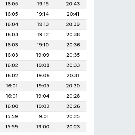
16:05
19:15
20:43
16:05
19:14
20:41
16:04
19:13
20:39
16:04
19:12
20:38
16:03
19:10
20:36
16:03
19:09
20:35
16:02
19:08
20:33
16:02
19:06
20:31
16:01
19:05
20:30
16:01
19:04
20:28
16:00
19:02
20:26
15:59
19:01
20:25
15:59
19:00
20:23