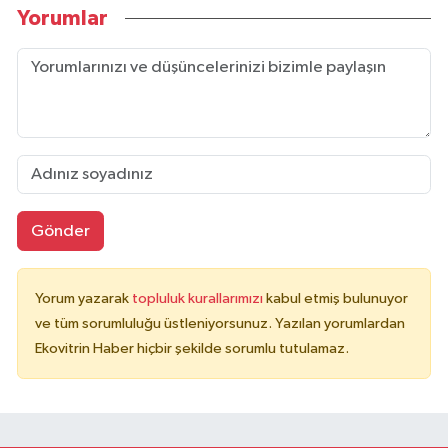
Yorumlar
Gönder
Yorum yazarak
topluluk kurallarımızı
kabul etmiş bulunuyor
ve tüm sorumluluğu üstleniyorsunuz. Yazılan yorumlardan
Ekovitrin Haber hiçbir şekilde sorumlu tutulamaz.