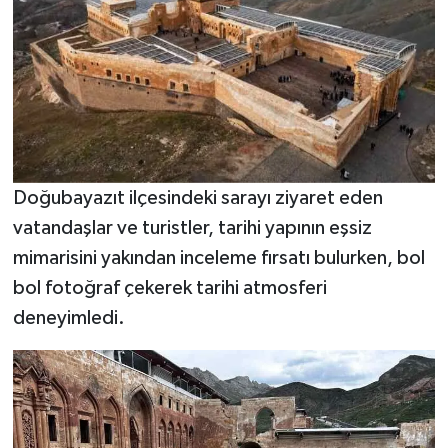
Doğubayazıt ilçesindeki sarayı ziyaret eden
vatandaşlar ve turistler, tarihi yapının eşsiz
mimarisini yakından inceleme fırsatı bulurken, bol
bol fotoğraf çekerek tarihi atmosferi
deneyimledi.