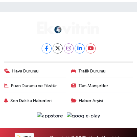
Hava Durumu
Trafik Durumu
Puan Durumu ve Fikstür
Tüm Manşetler
Son Dakika Haberleri
Haber Arşivi