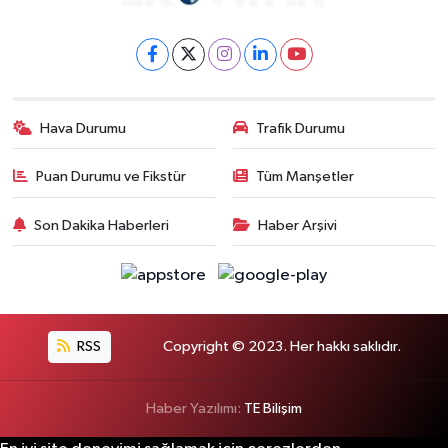
Hava Durumu
Trafik Durumu
Puan Durumu ve Fikstür
Tüm Manşetler
Son Dakika Haberleri
Haber Arşivi
RSS
Copyright © 2023. Her hakkı saklıdır.
Haber Yazılımı:
TE Bilişim