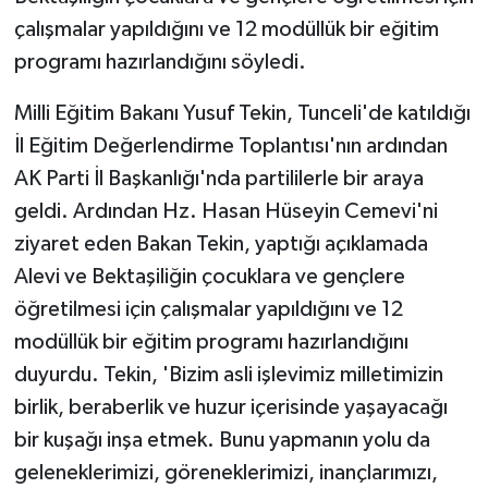
çalışmalar yapıldığını ve 12 modüllük bir eğitim
programı hazırlandığını söyledi.
Milli Eğitim Bakanı Yusuf Tekin, Tunceli'de katıldığı
İl Eğitim Değerlendirme Toplantısı'nın ardından
AK Parti İl Başkanlığı'nda partililerle bir araya
geldi. Ardından Hz. Hasan Hüseyin Cemevi'ni
ziyaret eden Bakan Tekin, yaptığı açıklamada
Alevi ve Bektaşiliğin çocuklara ve gençlere
öğretilmesi için çalışmalar yapıldığını ve 12
modüllük bir eğitim programı hazırlandığını
duyurdu. Tekin, 'Bizim asli işlevimiz milletimizin
birlik, beraberlik ve huzur içerisinde yaşayacağı
bir kuşağı inşa etmek. Bunu yapmanın yolu da
geleneklerimizi, göreneklerimizi, inançlarımızı,