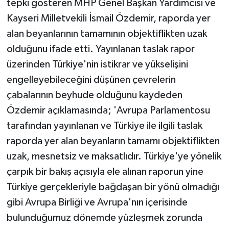
tepki gösteren MHP Genel Başkan Yardımcısı ve
Kayseri Milletvekili İsmail Özdemir, raporda yer
alan beyanlarının tamamının objektiflikten uzak
olduğunu ifade etti. Yayınlanan taslak rapor
üzerinden Türkiye'nin istikrar ve yükselişini
engelleyebileceğini düşünen çevrelerin
çabalarının beyhude olduğunu kaydeden
Özdemir açıklamasında; 'Avrupa Parlamentosu
tarafından yayınlanan ve Türkiye ile ilgili taslak
raporda yer alan beyanların tamamı objektiflikten
uzak, mesnetsiz ve maksatlıdır. Türkiye'ye yönelik
çarpık bir bakış açısıyla ele alınan raporun yine
Türkiye gerçekleriyle bağdaşan bir yönü olmadığı
gibi Avrupa Birliği ve Avrupa'nın içerisinde
bulunduğumuz dönemde yüzleşmek zorunda