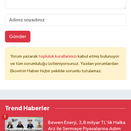
Gönder
Yorum yazarak
topluluk kurallarımızı
kabul etmiş bulunuyor
ve tüm sorumluluğu üstleniyorsunuz. Yazılan yorumlardan
Ekovitrin Haber hiçbir şekilde sorumlu tutulamaz.
Trend Haberler
1
Bewen Enerji, 3,8 milyar TL'lik Halka
Arz ile Sermaye Piyasalarına Adım