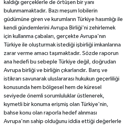
kaldığı gerçeklerle de örtüşen bir yanı
bulunmamaktadır. Bazı meşum lobilerin
güdümüne giren ve kurumların Türkiye hasımlığı ile
kendi gündemlerini Avrupa Birliği'ni zehirlemek
için kullanma çabaları, gerçekte Avrupa'nın
Türkiye ile oluşturmak istediği işbirliği imkanlarına
zarar verme amacı taşımaktadır. Sözde raporun
ana hedefi bu sebeple Türkiye değil, doğrudan
Avrupa birliği ve birliğin çıkarlarıdır. Barış ve
istikrarı savunarak uluslararası hukukun geçerliliği
konusunda hem bölgesel hem de küresel
seviyede önemli sorumluluklar üstlenerek,
kıymetli bir konuma erişmiş olan Türkiye'nin,
bahse konu olan raporla hedef alınması
Avrupa'nın sahip olduğunu iddia ettiği değerlerle