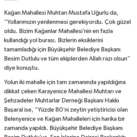
Kağan Mahallesi Muhtarı Mustafa Uğurlu da,
“Yollarımızın yenilenmesi gerekiyordu. Çok güzel
oldu. Bizim Kağanlar Mahallesi’nin en fazla
kullandığı yol burası. Bizlerin eksiklerini
tamamladığı için Büyükşehir Belediye Başkanı
Besim Dutlulu ve tüm ekiplerden Allah razı olsun”
diye konuştu.
Yolun iki mahalle için tam zamanında yapıldığına
dikkat çeken Karayenice Mahallesi Muhtarı ve
Şehzadeler Muhtarlar Derneği Başkanı Hakkı
Başaral ise, “Yüzde 80’ni zeytin yetiştiricisi olan
Belenyenice ve Kağan Mahalleleri için harika bir
zamanda yapıldı. Büyükşehir Belediye Başkanı