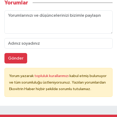
Yorumlar
Gönder
Yorum yazarak
topluluk kurallarımızı
kabul etmiş bulunuyor
ve tüm sorumluluğu üstleniyorsunuz. Yazılan yorumlardan
Ekovitrin Haber hiçbir şekilde sorumlu tutulamaz.