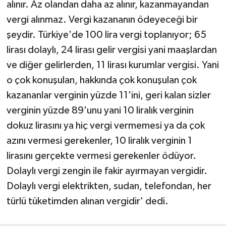
alınır. Az olandan daha az alınır, kazanmayandan
vergi alınmaz. Vergi kazananın ödeyeceği bir
şeydir. Türkiye'de 100 lira vergi toplanıyor; 65
lirası dolaylı, 24 lirası gelir vergisi yani maaşlardan
ve diğer gelirlerden, 11 lirası kurumlar vergisi. Yani
o çok konuşulan, hakkında çok konuşulan çok
kazananlar verginin yüzde 11'ini, geri kalan sizler
verginin yüzde 89'unu yani 10 liralık verginin
dokuz lirasını ya hiç vergi vermemesi ya da çok
azını vermesi gerekenler, 10 liralık verginin 1
lirasını gerçekte vermesi gerekenler ödüyor.
Dolaylı vergi zengin ile fakir ayırmayan vergidir.
Dolaylı vergi elektrikten, sudan, telefondan, her
türlü tüketimden alınan vergidir' dedi.