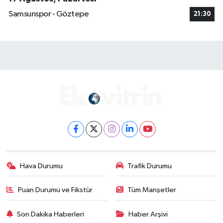
Samsunspor - Göztepe
21:30
Hava Durumu
Trafik Durumu
Puan Durumu ve Fikstür
Tüm Manşetler
Son Dakika Haberleri
Haber Arşivi