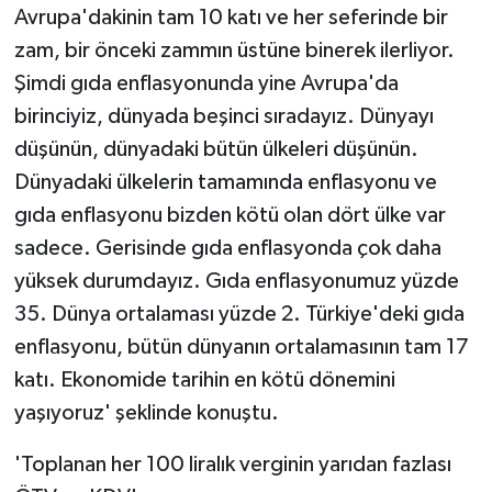
Avrupa'dakinin tam 10 katı ve her seferinde bir
zam, bir önceki zammın üstüne binerek ilerliyor.
Şimdi gıda enflasyonunda yine Avrupa'da
birinciyiz, dünyada beşinci sıradayız. Dünyayı
düşünün, dünyadaki bütün ülkeleri düşünün.
Dünyadaki ülkelerin tamamında enflasyonu ve
gıda enflasyonu bizden kötü olan dört ülke var
sadece. Gerisinde gıda enflasyonda çok daha
yüksek durumdayız. Gıda enflasyonumuz yüzde
35. Dünya ortalaması yüzde 2. Türkiye'deki gıda
enflasyonu, bütün dünyanın ortalamasının tam 17
katı. Ekonomide tarihin en kötü dönemini
yaşıyoruz' şeklinde konuştu.
'Toplanan her 100 liralık verginin yarıdan fazlası