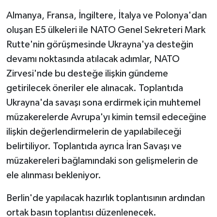
Almanya, Fransa, İngiltere, İtalya ve Polonya'dan
oluşan E5 ülkeleri ile NATO Genel Sekreteri Mark
Rutte'nin görüşmesinde Ukrayna'ya desteğin
devamı noktasında atılacak adımlar, NATO
Zirvesi'nde bu desteğe ilişkin gündeme
getirilecek öneriler ele alınacak. Toplantıda
Ukrayna'da savaşı sona erdirmek için muhtemel
müzakerelerde Avrupa'yı kimin temsil edeceğine
ilişkin değerlendirmelerin de yapılabileceği
belirtiliyor. Toplantıda ayrıca İran Savaşı ve
müzakereleri bağlamındaki son gelişmelerin de
ele alınması bekleniyor.
Berlin'de yapılacak hazırlık toplantısının ardından
ortak basın toplantısı düzenlenecek.