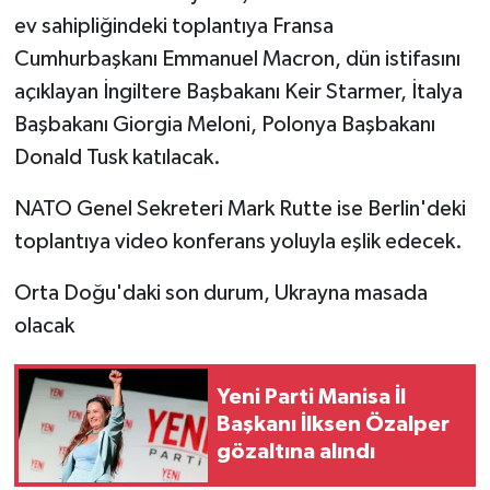
ev sahipliğindeki toplantıya Fransa
Cumhurbaşkanı Emmanuel Macron, dün istifasını
açıklayan İngiltere Başbakanı Keir Starmer, İtalya
Başbakanı Giorgia Meloni, Polonya Başbakanı
Donald Tusk katılacak.
NATO Genel Sekreteri Mark Rutte ise Berlin'deki
toplantıya video konferans yoluyla eşlik edecek.
Orta Doğu'daki son durum, Ukrayna masada
olacak
Yeni Parti Manisa İl
Başkanı İlksen Özalper
gözaltına alındı