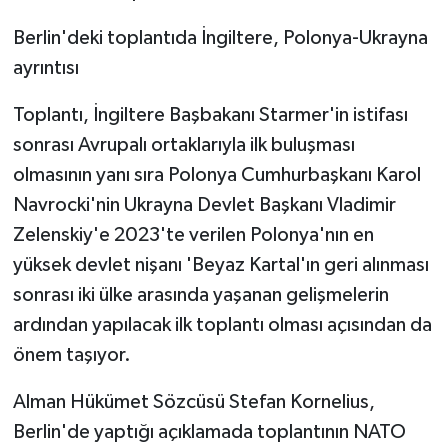
Berlin'deki toplantıda İngiltere, Polonya-Ukrayna
ayrıntısı
Toplantı, İngiltere Başbakanı Starmer'in istifası
sonrası Avrupalı ortaklarıyla ilk buluşması
olmasının yanı sıra Polonya Cumhurbaşkanı Karol
Navrocki'nin Ukrayna Devlet Başkanı Vladimir
Zelenskiy'e 2023'te verilen Polonya'nın en
yüksek devlet nişanı 'Beyaz Kartal'ın geri alınması
sonrası iki ülke arasında yaşanan gelişmelerin
ardından yapılacak ilk toplantı olması açısından da
önem taşıyor.
Alman Hükümet Sözcüsü Stefan Kornelius,
Berlin'de yaptığı açıklamada toplantının NATO