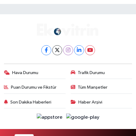
Hava Durumu
Trafik Durumu
Puan Durumu ve Fikstür
Tüm Manşetler
Son Dakika Haberleri
Haber Arşivi