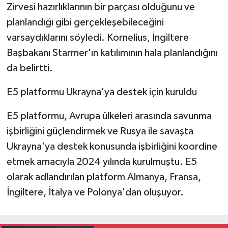
Zirvesi hazırlıklarının bir parçası olduğunu ve
planlandığı gibi gerçekleşebileceğini
varsaydıklarını söyledi. Kornelius, İngiltere
Başbakanı Starmer'ın katılımının hala planlandığını
da belirtti.
E5 platformu Ukrayna'ya destek için kuruldu
E5 platformu, Avrupa ülkeleri arasında savunma
işbirliğini güçlendirmek ve Rusya ile savaşta
Ukrayna'ya destek konusunda işbirliğini koordine
etmek amacıyla 2024 yılında kurulmuştu. E5
olarak adlandırılan platform Almanya, Fransa,
İngiltere, İtalya ve Polonya'dan oluşuyor.