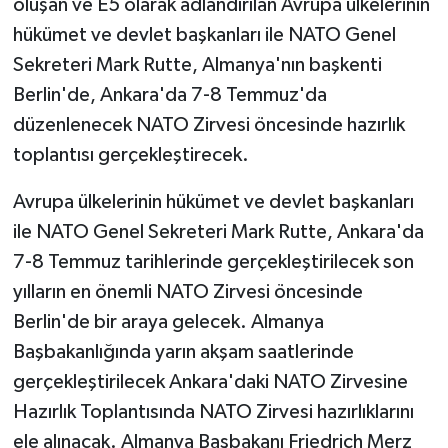
oluşan ve E5 olarak adlandırılan Avrupa ülkelerinin
hükümet ve devlet başkanları ile NATO Genel
Sekreteri Mark Rutte, Almanya'nın başkenti
Berlin'de, Ankara'da 7-8 Temmuz'da
düzenlenecek NATO Zirvesi öncesinde hazırlık
toplantısı gerçekleştirecek.
Avrupa ülkelerinin hükümet ve devlet başkanları
ile NATO Genel Sekreteri Mark Rutte, Ankara'da
7-8 Temmuz tarihlerinde gerçekleştirilecek son
yılların en önemli NATO Zirvesi öncesinde
Berlin'de bir araya gelecek. Almanya
Başbakanlığında yarın akşam saatlerinde
gerçekleştirilecek Ankara'daki NATO Zirvesine
Hazırlık Toplantısında NATO Zirvesi hazırlıklarını
ele alınacak. Almanya Başbakanı Friedrich Merz