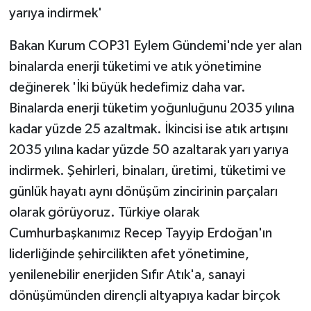
yarıya indirmek'
Bakan Kurum COP31 Eylem Gündemi'nde yer alan
binalarda enerji tüketimi ve atık yönetimine
değinerek 'İki büyük hedefimiz daha var.
Binalarda enerji tüketim yoğunluğunu 2035 yılına
kadar yüzde 25 azaltmak. İkincisi ise atık artışını
2035 yılına kadar yüzde 50 azaltarak yarı yarıya
indirmek. Şehirleri, binaları, üretimi, tüketimi ve
günlük hayatı aynı dönüşüm zincirinin parçaları
olarak görüyoruz. Türkiye olarak
Cumhurbaşkanımız Recep Tayyip Erdoğan'ın
liderliğinde şehircilikten afet yönetimine,
yenilenebilir enerjiden Sıfır Atık'a, sanayi
dönüşümünden dirençli altyapıya kadar birçok