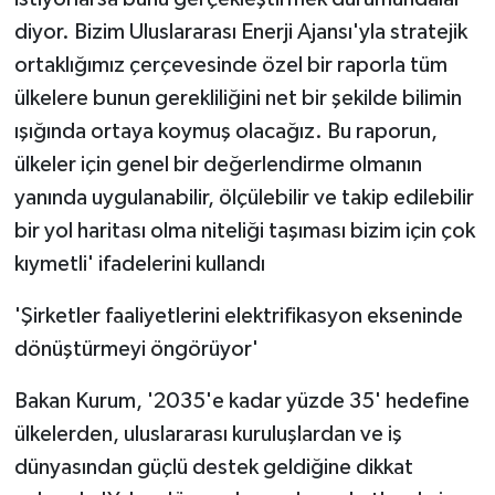
diyor. Bizim Uluslararası Enerji Ajansı'yla stratejik
ortaklığımız çerçevesinde özel bir raporla tüm
ülkelere bunun gerekliliğini net bir şekilde bilimin
ışığında ortaya koymuş olacağız. Bu raporun,
ülkeler için genel bir değerlendirme olmanın
yanında uygulanabilir, ölçülebilir ve takip edilebilir
bir yol haritası olma niteliği taşıması bizim için çok
kıymetli' ifadelerini kullandı
'Şirketler faaliyetlerini elektrifikasyon ekseninde
dönüştürmeyi öngörüyor'
Bakan Kurum, '2035'e kadar yüzde 35' hedefine
ülkelerden, uluslararası kuruluşlardan ve iş
dünyasından güçlü destek geldiğine dikkat