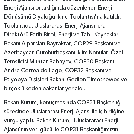
Enerji Ajansı ortaklığında düzenlenen Enerji
Dönüşümü Diyaloğu İkinci Toplantısı'na katıldı.
Toplantıda, Uluslararası Enerji Ajansı İcra
Direktörü Fatih Birol, Enerji ve Tabii Kaynaklar
Bakanı Alparslan Bayraktar, COP29 Başkanı ve
Azerbaycan Cumhurbaşkanı İklim Konuları Özel
Temsilcisi Muhtar Babayev, COP30 Başkanı
Andre Correa do Lago, COP32 Başkanı ve
Etiyopya Dışişleri Bakanı Gedion Timothewos ve
birçok ülkeden bakanlar yer aldı.
Bakan Kurum, konuşmasında COP31 Başkanlığı
sürecinde Uluslararası Enerji Ajansı ile iş birliğine
vurgu yaptı. Bakan Kurum, 'Uluslararası Enerji
Ajansı'nın veri gücü ile COP31 Başkanlığımızın