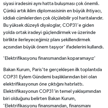
siyasi iradesini aynı hatta buluşması çok önemli.
Çünkü artık iklim diplomasisinin en büyük ihtiyacı,
iddialı cümlelerden çok ölçülebilir yol haritalarıdır.
Bu yüksek düzeyli diyaloglar, COP31'e giden
yolda ortak iradeyi güçlendirmek ve üzerinde
birlikte ilerleyeceğimiz planı şekillendirmek
açısından büyük önem taşıyor' ifadelerini kullandı.
'Elektrifikasyonu finansmandan koparamayız'
Bakan Kurum, Paris'te gerçekleşen ilk toplantıda
COP31 Eylem Gündemi başlıklarından biri olan
elektrifikasyonun öne çıktığını hatırlattı.
Elektrifikasyonun COP31'in temel yaklaşımından
biri olduğunu belirten Bakan Kurum,
'Elektrifikasyonu finansmandan, finansmanı