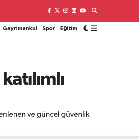
Gayrimenkul
Spor
Eğitim
 katılımlı
enlenen ve güncel güvenlik