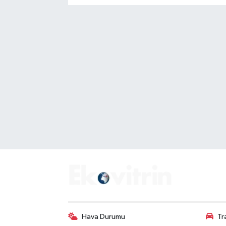
Hava Durumu
Tr