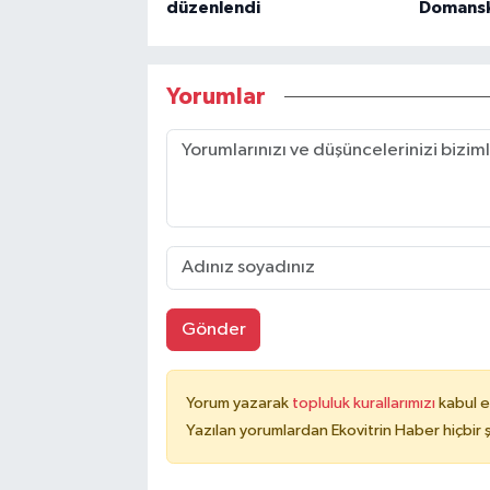
düzenlendi
Domanski
Yorumlar
Gönder
Yorum yazarak
topluluk kurallarımızı
kabul e
Yazılan yorumlardan Ekovitrin Haber hiçbir