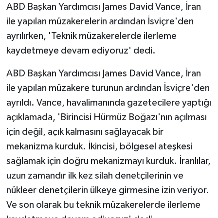
ABD Başkan Yardımcısı James David Vance, İran
ile yapılan müzakerelerin ardından İsviçre'den
ayrılırken, 'Teknik müzakerelerde ilerleme
kaydetmeye devam ediyoruz' dedi.
ABD Başkan Yardımcısı James David Vance, İran
ile yapılan müzakere turunun ardından İsviçre'den
ayrıldı. Vance, havalimanında gazetecilere yaptığı
açıklamada, 'Birincisi Hürmüz Boğazı'nın açılması
için değil, açık kalmasını sağlayacak bir
mekanizma kurduk. İkincisi, bölgesel ateşkesi
sağlamak için doğru mekanizmayı kurduk. İranlılar,
uzun zamandır ilk kez silah denetçilerinin ve
nükleer denetçilerin ülkeye girmesine izin veriyor.
Ve son olarak bu teknik müzakerelerde ilerleme