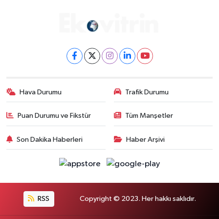
Hava Durumu
Trafik Durumu
Puan Durumu ve Fikstür
Tüm Manşetler
Son Dakika Haberleri
Haber Arşivi
RSS
Copyright © 2023. Her hakkı saklıdır.