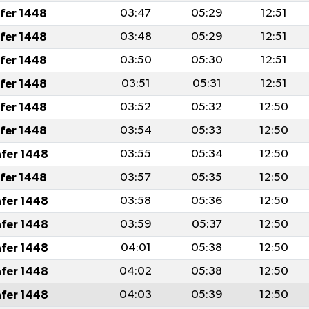
afer 1448
03:47
05:29
12:51
afer 1448
03:48
05:29
12:51
afer 1448
03:50
05:30
12:51
afer 1448
03:51
05:31
12:51
afer 1448
03:52
05:32
12:50
afer 1448
03:54
05:33
12:50
afer 1448
03:55
05:34
12:50
afer 1448
03:57
05:35
12:50
afer 1448
03:58
05:36
12:50
afer 1448
03:59
05:37
12:50
afer 1448
04:01
05:38
12:50
afer 1448
04:02
05:38
12:50
afer 1448
04:03
05:39
12:50