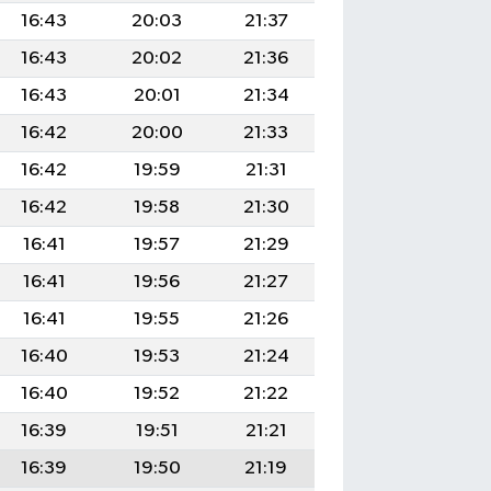
16:43
20:03
21:37
16:43
20:02
21:36
16:43
20:01
21:34
16:42
20:00
21:33
16:42
19:59
21:31
16:42
19:58
21:30
16:41
19:57
21:29
16:41
19:56
21:27
16:41
19:55
21:26
16:40
19:53
21:24
16:40
19:52
21:22
16:39
19:51
21:21
16:39
19:50
21:19