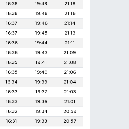
16:38
19:49
21:18
16:38
19:48
21:16
16:37
19:46
21:14
16:37
19:45
21:13
16:36
19:44
21:11
16:36
19:43
21:09
16:35
19:41
21:08
16:35
19:40
21:06
16:34
19:39
21:04
16:33
19:37
21:03
16:33
19:36
21:01
16:32
19:34
20:59
16:31
19:33
20:57