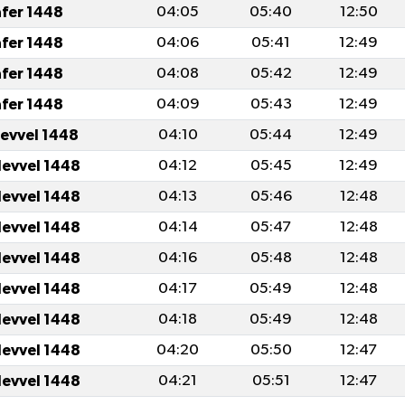
afer 1448
04:05
05:40
12:50
afer 1448
04:06
05:41
12:49
afer 1448
04:08
05:42
12:49
afer 1448
04:09
05:43
12:49
levvel 1448
04:10
05:44
12:49
levvel 1448
04:12
05:45
12:49
levvel 1448
04:13
05:46
12:48
levvel 1448
04:14
05:47
12:48
levvel 1448
04:16
05:48
12:48
levvel 1448
04:17
05:49
12:48
levvel 1448
04:18
05:49
12:48
levvel 1448
04:20
05:50
12:47
levvel 1448
04:21
05:51
12:47