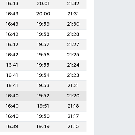
16:43
20:01
21:32
16:43
20:00
21:31
16:43
19:59
21:30
16:42
19:58
21:28
16:42
19:57
21:27
16:42
19:56
21:25
16:41
19:55
21:24
16:41
19:54
21:23
16:41
19:53
21:21
16:40
19:52
21:20
16:40
19:51
21:18
16:40
19:50
21:17
16:39
19:49
21:15