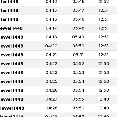
afer 1448
04:13
05:46
12:52
afer 1448
04:15
05:47
12:51
afer 1448
04:16
05:48
12:51
levvel 1448
04:17
05:48
12:51
levvel 1448
04:18
05:49
12:51
levvel 1448
04:20
05:50
12:51
levvel 1448
04:21
05:51
12:51
levvel 1448
04:22
05:52
12:50
levvel 1448
04:23
05:53
12:50
levvel 1448
04:25
05:54
12:50
levvel 1448
04:26
05:54
12:50
levvel 1448
04:27
05:55
12:49
ulevvel 1448
04:28
05:56
12:49