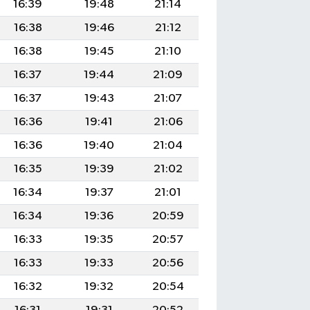
16:39
19:48
21:14
16:38
19:46
21:12
16:38
19:45
21:10
16:37
19:44
21:09
16:37
19:43
21:07
16:36
19:41
21:06
16:36
19:40
21:04
16:35
19:39
21:02
16:34
19:37
21:01
16:34
19:36
20:59
16:33
19:35
20:57
16:33
19:33
20:56
16:32
19:32
20:54