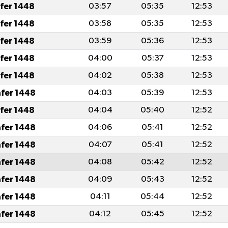
afer 1448
03:57
05:35
12:53
afer 1448
03:58
05:35
12:53
afer 1448
03:59
05:36
12:53
afer 1448
04:00
05:37
12:53
afer 1448
04:02
05:38
12:53
afer 1448
04:03
05:39
12:53
afer 1448
04:04
05:40
12:52
afer 1448
04:06
05:41
12:52
afer 1448
04:07
05:41
12:52
afer 1448
04:08
05:42
12:52
afer 1448
04:09
05:43
12:52
afer 1448
04:11
05:44
12:52
afer 1448
04:12
05:45
12:52