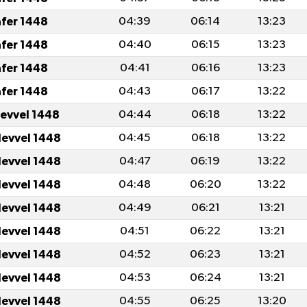
afer 1448
04:39
06:14
13:23
afer 1448
04:40
06:15
13:23
afer 1448
04:41
06:16
13:23
afer 1448
04:43
06:17
13:22
levvel 1448
04:44
06:18
13:22
levvel 1448
04:45
06:18
13:22
levvel 1448
04:47
06:19
13:22
levvel 1448
04:48
06:20
13:22
levvel 1448
04:49
06:21
13:21
levvel 1448
04:51
06:22
13:21
levvel 1448
04:52
06:23
13:21
levvel 1448
04:53
06:24
13:21
levvel 1448
04:55
06:25
13:20