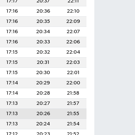
17:17
20:37
22:11
17:16
20:36
22:10
17:16
20:35
22:09
17:16
20:34
22:07
17:16
20:33
22:06
17:15
20:32
22:04
17:15
20:31
22:03
17:15
20:30
22:01
17:14
20:29
22:00
17:14
20:28
21:58
17:13
20:27
21:57
17:13
20:26
21:55
17:13
20:24
21:54
17:12
20:23
21:52