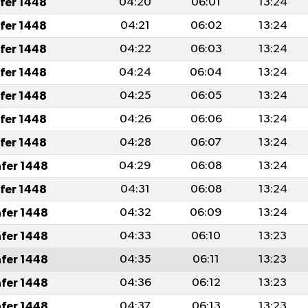
afer 1448
04:20
06:01
13:24
afer 1448
04:21
06:02
13:24
afer 1448
04:22
06:03
13:24
afer 1448
04:24
06:04
13:24
afer 1448
04:25
06:05
13:24
afer 1448
04:26
06:06
13:24
afer 1448
04:28
06:07
13:24
afer 1448
04:29
06:08
13:24
afer 1448
04:31
06:08
13:24
afer 1448
04:32
06:09
13:24
afer 1448
04:33
06:10
13:23
afer 1448
04:35
06:11
13:23
afer 1448
04:36
06:12
13:23
afer 1448
04:37
06:13
13:23