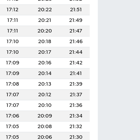
17:12
20:22
21:51
17:11
20:21
21:49
17:11
20:20
21:47
17:10
20:18
21:46
17:10
20:17
21:44
17:09
20:16
21:42
17:09
20:14
21:41
17:08
20:13
21:39
17:07
20:12
21:37
17:07
20:10
21:36
17:06
20:09
21:34
17:05
20:08
21:32
17:05
20:06
21:30