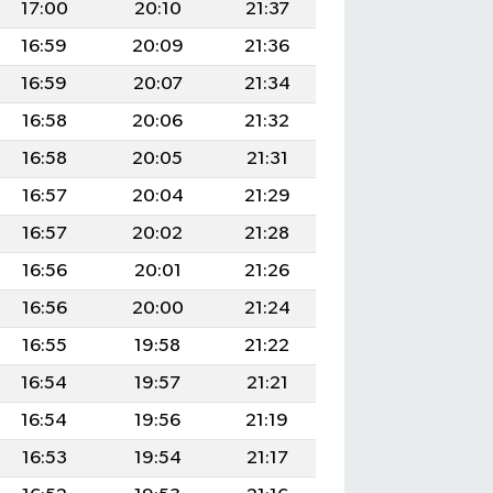
17:00
20:10
21:37
16:59
20:09
21:36
16:59
20:07
21:34
16:58
20:06
21:32
16:58
20:05
21:31
16:57
20:04
21:29
16:57
20:02
21:28
16:56
20:01
21:26
16:56
20:00
21:24
16:55
19:58
21:22
16:54
19:57
21:21
16:54
19:56
21:19
16:53
19:54
21:17