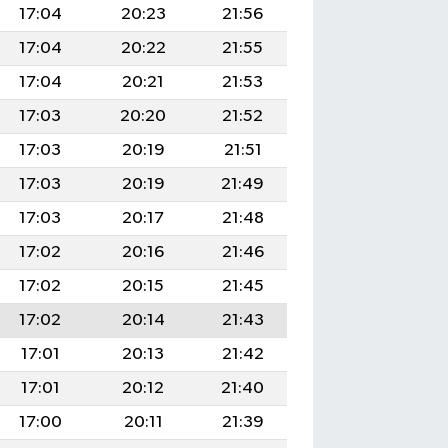
17:04
20:23
21:56
17:04
20:22
21:55
17:04
20:21
21:53
17:03
20:20
21:52
17:03
20:19
21:51
17:03
20:19
21:49
17:03
20:17
21:48
17:02
20:16
21:46
17:02
20:15
21:45
17:02
20:14
21:43
17:01
20:13
21:42
17:01
20:12
21:40
17:00
20:11
21:39