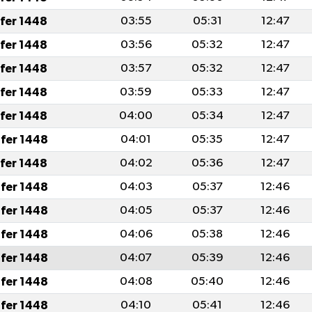
afer 1448
03:55
05:31
12:47
afer 1448
03:56
05:32
12:47
afer 1448
03:57
05:32
12:47
afer 1448
03:59
05:33
12:47
afer 1448
04:00
05:34
12:47
fer 1448
04:01
05:35
12:47
afer 1448
04:02
05:36
12:47
fer 1448
04:03
05:37
12:46
fer 1448
04:05
05:37
12:46
fer 1448
04:06
05:38
12:46
fer 1448
04:07
05:39
12:46
fer 1448
04:08
05:40
12:46
fer 1448
04:10
05:41
12:46