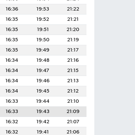
16:36
19:53
21:22
16:35
19:52
21:21
16:35
19:51
21:20
16:35
19:50
21:19
16:35
19:49
21:17
16:34
19:48
21:16
16:34
19:47
21:15
16:34
19:46
21:13
16:34
19:45
21:12
16:33
19:44
21:10
16:33
19:43
21:09
16:32
19:42
21:07
16:32
19:41
21:06