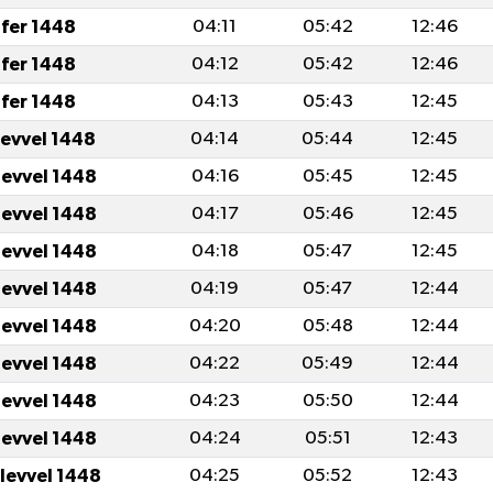
fer 1448
04:11
05:42
12:46
fer 1448
04:12
05:42
12:46
fer 1448
04:13
05:43
12:45
levvel 1448
04:14
05:44
12:45
levvel 1448
04:16
05:45
12:45
levvel 1448
04:17
05:46
12:45
levvel 1448
04:18
05:47
12:45
levvel 1448
04:19
05:47
12:44
levvel 1448
04:20
05:48
12:44
levvel 1448
04:22
05:49
12:44
levvel 1448
04:23
05:50
12:44
levvel 1448
04:24
05:51
12:43
ulevvel 1448
04:25
05:52
12:43