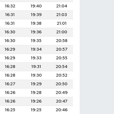
16:32
19:40
21:04
16:31
19:39
21:03
16:31
19:38
21:01
16:30
19:36
21:00
16:30
19:35
20:58
16:29
19:34
20:57
16:29
19:33
20:55
16:28
19:31
20:54
16:28
19:30
20:52
16:27
19:29
20:50
16:26
19:28
20:49
16:26
19:26
20:47
16:25
19:25
20:46