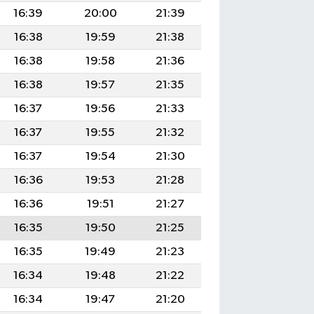
16:39
20:00
21:39
16:38
19:59
21:38
16:38
19:58
21:36
16:38
19:57
21:35
16:37
19:56
21:33
16:37
19:55
21:32
16:37
19:54
21:30
16:36
19:53
21:28
16:36
19:51
21:27
16:35
19:50
21:25
16:35
19:49
21:23
16:34
19:48
21:22
16:34
19:47
21:20