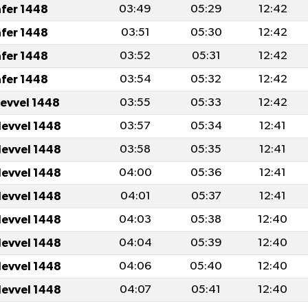
afer 1448
03:49
05:29
12:42
afer 1448
03:51
05:30
12:42
afer 1448
03:52
05:31
12:42
afer 1448
03:54
05:32
12:42
levvel 1448
03:55
05:33
12:42
levvel 1448
03:57
05:34
12:41
levvel 1448
03:58
05:35
12:41
levvel 1448
04:00
05:36
12:41
levvel 1448
04:01
05:37
12:41
levvel 1448
04:03
05:38
12:40
levvel 1448
04:04
05:39
12:40
levvel 1448
04:06
05:40
12:40
levvel 1448
04:07
05:41
12:40