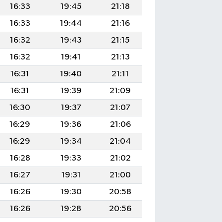
16:33
19:45
21:18
16:33
19:44
21:16
16:32
19:43
21:15
16:32
19:41
21:13
16:31
19:40
21:11
16:31
19:39
21:09
16:30
19:37
21:07
16:29
19:36
21:06
16:29
19:34
21:04
16:28
19:33
21:02
16:27
19:31
21:00
16:26
19:30
20:58
16:26
19:28
20:56