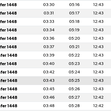
afer 1448
03:30
05:16
12:43
afer 1448
03:31
05:17
12:43
afer 1448
03:33
05:18
12:43
afer 1448
03:34
05:19
12:43
afer 1448
03:36
05:20
12:43
afer 1448
03:37
05:21
12:43
afer 1448
03:39
05:22
12:43
afer 1448
03:40
05:23
12:43
afer 1448
03:42
05:24
12:43
afer 1448
03:43
05:25
12:43
afer 1448
03:45
05:26
12:43
afer 1448
03:46
05:27
12:42
afer 1448
03:48
05:28
12:42