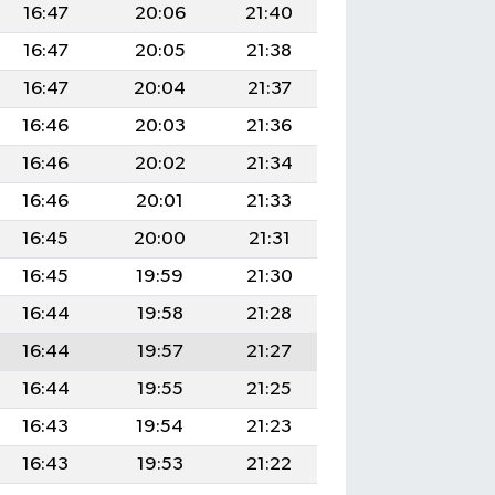
16:47
20:06
21:40
16:47
20:05
21:38
16:47
20:04
21:37
16:46
20:03
21:36
16:46
20:02
21:34
16:46
20:01
21:33
16:45
20:00
21:31
16:45
19:59
21:30
16:44
19:58
21:28
16:44
19:57
21:27
16:44
19:55
21:25
16:43
19:54
21:23
16:43
19:53
21:22