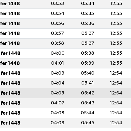
afer 1448
03:53
05:34
12:55
afer 1448
03:54
05:35
12:55
afer 1448
03:56
05:36
12:55
afer 1448
03:57
05:37
12:55
afer 1448
03:58
05:37
12:55
afer 1448
04:00
05:38
12:55
afer 1448
04:01
05:39
12:55
afer 1448
04:03
05:40
12:54
afer 1448
04:04
05:41
12:54
afer 1448
04:05
05:42
12:54
afer 1448
04:07
05:43
12:54
afer 1448
04:08
05:44
12:54
afer 1448
04:09
05:45
12:54