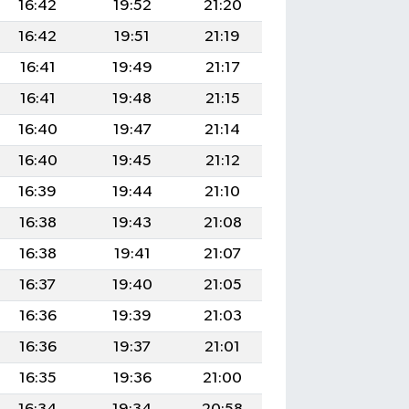
16:42
19:52
21:20
16:42
19:51
21:19
16:41
19:49
21:17
16:41
19:48
21:15
16:40
19:47
21:14
16:40
19:45
21:12
16:39
19:44
21:10
16:38
19:43
21:08
16:38
19:41
21:07
16:37
19:40
21:05
16:36
19:39
21:03
16:36
19:37
21:01
16:35
19:36
21:00