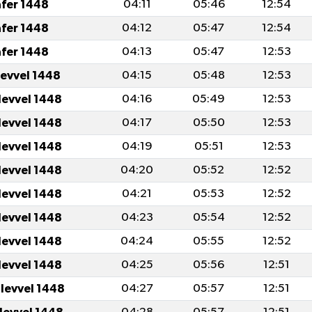
afer 1448
04:11
05:46
12:54
afer 1448
04:12
05:47
12:54
afer 1448
04:13
05:47
12:53
levvel 1448
04:15
05:48
12:53
levvel 1448
04:16
05:49
12:53
levvel 1448
04:17
05:50
12:53
levvel 1448
04:19
05:51
12:53
levvel 1448
04:20
05:52
12:52
levvel 1448
04:21
05:53
12:52
levvel 1448
04:23
05:54
12:52
levvel 1448
04:24
05:55
12:52
levvel 1448
04:25
05:56
12:51
ulevvel 1448
04:27
05:57
12:51