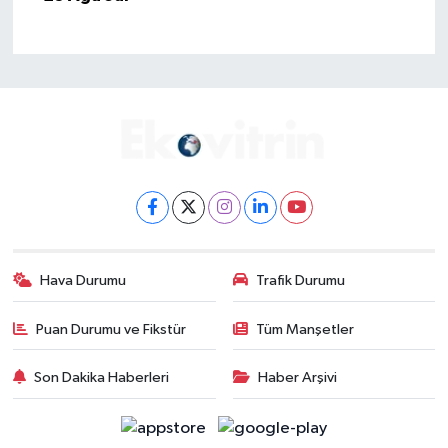
Hava Durumu
Trafik Durumu
Puan Durumu ve Fikstür
Tüm Manşetler
Son Dakika Haberleri
Haber Arşivi