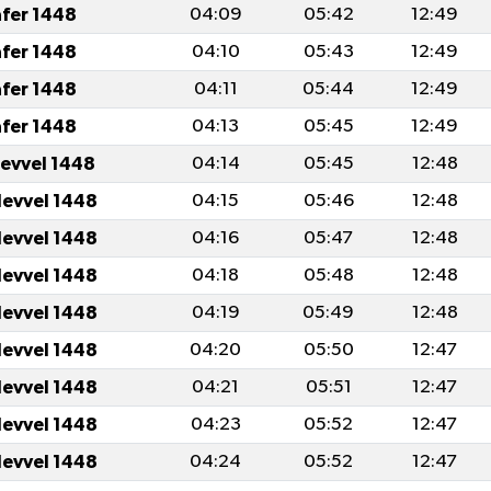
afer 1448
04:09
05:42
12:49
afer 1448
04:10
05:43
12:49
afer 1448
04:11
05:44
12:49
afer 1448
04:13
05:45
12:49
levvel 1448
04:14
05:45
12:48
levvel 1448
04:15
05:46
12:48
levvel 1448
04:16
05:47
12:48
levvel 1448
04:18
05:48
12:48
levvel 1448
04:19
05:49
12:48
levvel 1448
04:20
05:50
12:47
levvel 1448
04:21
05:51
12:47
levvel 1448
04:23
05:52
12:47
levvel 1448
04:24
05:52
12:47