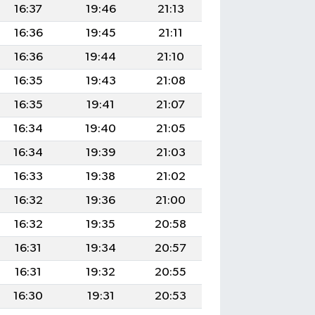
16:37
19:46
21:13
16:36
19:45
21:11
16:36
19:44
21:10
16:35
19:43
21:08
16:35
19:41
21:07
16:34
19:40
21:05
16:34
19:39
21:03
16:33
19:38
21:02
16:32
19:36
21:00
16:32
19:35
20:58
16:31
19:34
20:57
16:31
19:32
20:55
16:30
19:31
20:53