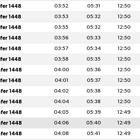
afer 1448
03:52
05:31
12:50
afer 1448
03:53
05:32
12:50
afer 1448
03:55
05:32
12:50
afer 1448
03:56
05:33
12:50
afer 1448
03:57
05:34
12:50
afer 1448
03:58
05:35
12:50
afer 1448
04:00
05:36
12:50
afer 1448
04:01
05:37
12:50
afer 1448
04:02
05:38
12:50
afer 1448
04:04
05:38
12:50
afer 1448
04:05
05:39
12:49
afer 1448
04:06
05:40
12:49
afer 1448
04:08
05:41
12:49