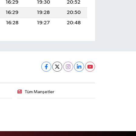
16:29
19:30
20:52
16:29
19:28
20:50
16:28
19:27
20:48
Tüm Manşetler