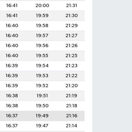
16:41
20:00
21:31
16:41
19:59
21:30
16:40
19:58
21:29
16:40
19:57
21:27
16:40
19:56
21:26
16:40
19:55
21:25
16:39
19:54
21:23
16:39
19:53
21:22
16:39
19:52
21:20
16:38
19:51
21:19
16:38
19:50
21:18
16:37
19:49
21:16
16:37
19:47
21:14