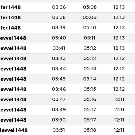
fer 1448
03:36
05:08
12:13
fer 1448
03:38
05:09
12:13
fer 1448
03:39
05:10
12:13
levvel 1448
03:40
05:11
12:13
levvel 1448
03:41
05:12
12:13
levvel 1448
03:43
05:12
12:12
levvel 1448
03:44
05:13
12:12
levvel 1448
03:45
05:14
12:12
levvel 1448
03:46
05:15
12:12
levvel 1448
03:47
05:16
12:11
levvel 1448
03:49
05:17
12:11
levvel 1448
03:50
05:17
12:11
ulevvel 1448
03:51
05:18
12:11