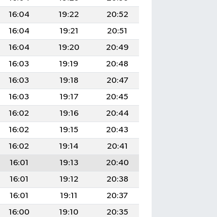
16:04
19:22
20:52
16:04
19:21
20:51
16:04
19:20
20:49
16:03
19:19
20:48
16:03
19:18
20:47
16:03
19:17
20:45
16:02
19:16
20:44
16:02
19:15
20:43
16:02
19:14
20:41
16:01
19:13
20:40
16:01
19:12
20:38
16:01
19:11
20:37
16:00
19:10
20:35