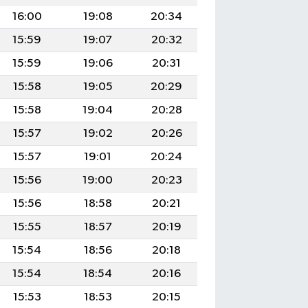
16:00
19:08
20:34
15:59
19:07
20:32
15:59
19:06
20:31
15:58
19:05
20:29
15:58
19:04
20:28
15:57
19:02
20:26
15:57
19:01
20:24
15:56
19:00
20:23
15:56
18:58
20:21
15:55
18:57
20:19
15:54
18:56
20:18
15:54
18:54
20:16
15:53
18:53
20:15