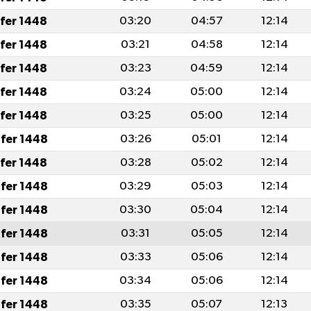
afer 1448
03:20
04:57
12:14
afer 1448
03:21
04:58
12:14
afer 1448
03:23
04:59
12:14
afer 1448
03:24
05:00
12:14
afer 1448
03:25
05:00
12:14
fer 1448
03:26
05:01
12:14
afer 1448
03:28
05:02
12:14
fer 1448
03:29
05:03
12:14
fer 1448
03:30
05:04
12:14
fer 1448
03:31
05:05
12:14
fer 1448
03:33
05:06
12:14
fer 1448
03:34
05:06
12:14
fer 1448
03:35
05:07
12:13