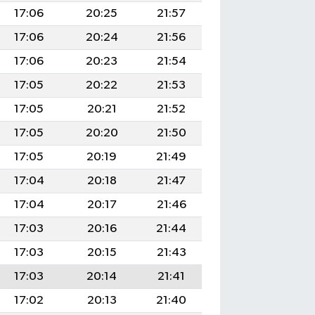
17:06
20:25
21:57
17:06
20:24
21:56
17:06
20:23
21:54
17:05
20:22
21:53
17:05
20:21
21:52
17:05
20:20
21:50
17:05
20:19
21:49
17:04
20:18
21:47
17:04
20:17
21:46
17:03
20:16
21:44
17:03
20:15
21:43
17:03
20:14
21:41
17:02
20:13
21:40