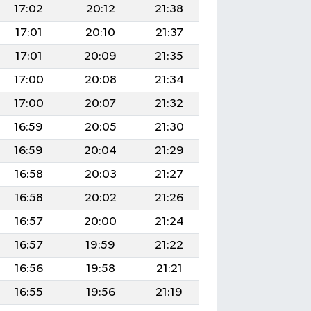
17:02
20:12
21:38
17:01
20:10
21:37
17:01
20:09
21:35
17:00
20:08
21:34
17:00
20:07
21:32
16:59
20:05
21:30
16:59
20:04
21:29
16:58
20:03
21:27
16:58
20:02
21:26
16:57
20:00
21:24
16:57
19:59
21:22
16:56
19:58
21:21
16:55
19:56
21:19