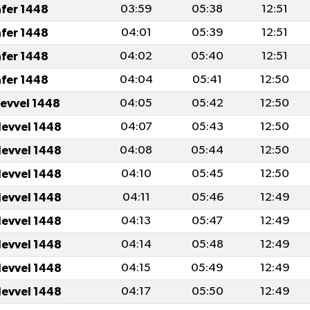
afer 1448
03:59
05:38
12:51
afer 1448
04:01
05:39
12:51
afer 1448
04:02
05:40
12:51
afer 1448
04:04
05:41
12:50
levvel 1448
04:05
05:42
12:50
levvel 1448
04:07
05:43
12:50
levvel 1448
04:08
05:44
12:50
levvel 1448
04:10
05:45
12:50
levvel 1448
04:11
05:46
12:49
levvel 1448
04:13
05:47
12:49
levvel 1448
04:14
05:48
12:49
levvel 1448
04:15
05:49
12:49
levvel 1448
04:17
05:50
12:49