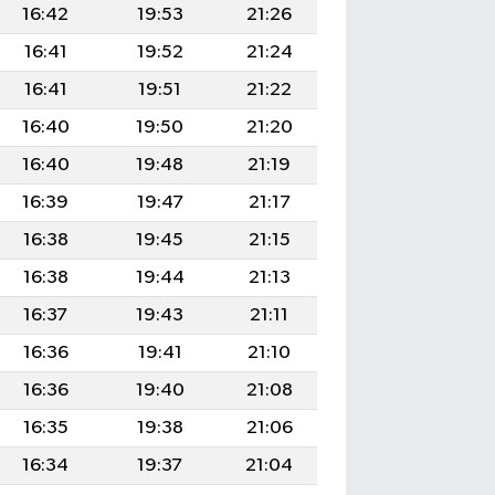
16:42
19:53
21:26
16:41
19:52
21:24
16:41
19:51
21:22
16:40
19:50
21:20
16:40
19:48
21:19
16:39
19:47
21:17
16:38
19:45
21:15
16:38
19:44
21:13
16:37
19:43
21:11
16:36
19:41
21:10
16:36
19:40
21:08
16:35
19:38
21:06
16:34
19:37
21:04