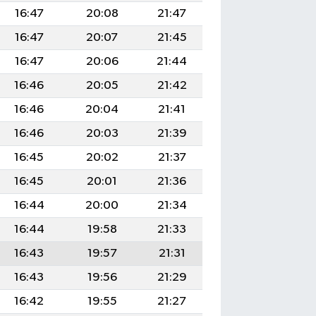
16:47
20:08
21:47
16:47
20:07
21:45
16:47
20:06
21:44
16:46
20:05
21:42
16:46
20:04
21:41
16:46
20:03
21:39
16:45
20:02
21:37
16:45
20:01
21:36
16:44
20:00
21:34
16:44
19:58
21:33
16:43
19:57
21:31
16:43
19:56
21:29
16:42
19:55
21:27