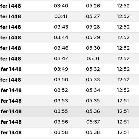
afer 1448
03:40
05:26
12:52
afer 1448
03:41
05:27
12:52
afer 1448
03:43
05:28
12:52
afer 1448
03:44
05:29
12:52
afer 1448
03:46
05:30
12:52
afer 1448
03:47
05:31
12:52
afer 1448
03:49
05:32
12:52
afer 1448
03:50
05:33
12:52
afer 1448
03:52
05:34
12:52
afer 1448
03:53
05:35
12:51
afer 1448
03:55
05:36
12:51
afer 1448
03:56
05:37
12:51
afer 1448
03:58
05:38
12:51