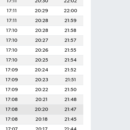
17:11
20:30
22:02
17:11
20:29
22:00
17:11
20:28
21:59
17:10
20:28
21:58
17:10
20:27
21:57
17:10
20:26
21:55
17:10
20:25
21:54
17:09
20:24
21:52
17:09
20:23
21:51
17:09
20:22
21:50
17:08
20:21
21:48
17:08
20:20
21:47
17:08
20:18
21:45
17:07
20:17
21:44