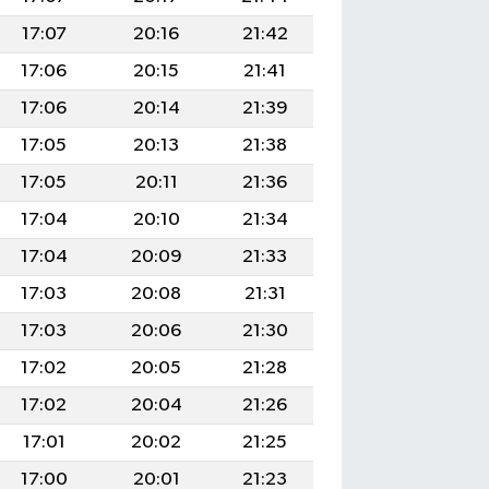
17:07
20:16
21:42
17:06
20:15
21:41
17:06
20:14
21:39
17:05
20:13
21:38
17:05
20:11
21:36
17:04
20:10
21:34
17:04
20:09
21:33
17:03
20:08
21:31
17:03
20:06
21:30
17:02
20:05
21:28
17:02
20:04
21:26
17:01
20:02
21:25
17:00
20:01
21:23