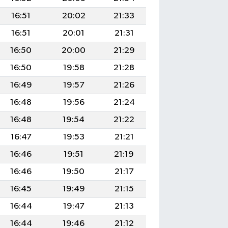
16:51
20:02
21:33
16:51
20:01
21:31
16:50
20:00
21:29
16:50
19:58
21:28
16:49
19:57
21:26
16:48
19:56
21:24
16:48
19:54
21:22
16:47
19:53
21:21
16:46
19:51
21:19
16:46
19:50
21:17
16:45
19:49
21:15
16:44
19:47
21:13
16:44
19:46
21:12