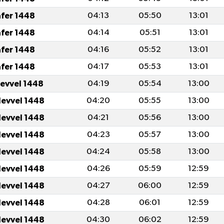
afer 1448
04:13
05:50
13:01
afer 1448
04:14
05:51
13:01
afer 1448
04:16
05:52
13:01
afer 1448
04:17
05:53
13:01
levvel 1448
04:19
05:54
13:00
levvel 1448
04:20
05:55
13:00
levvel 1448
04:21
05:56
13:00
levvel 1448
04:23
05:57
13:00
levvel 1448
04:24
05:58
13:00
levvel 1448
04:26
05:59
12:59
levvel 1448
04:27
06:00
12:59
levvel 1448
04:28
06:01
12:59
levvel 1448
04:30
06:02
12:59