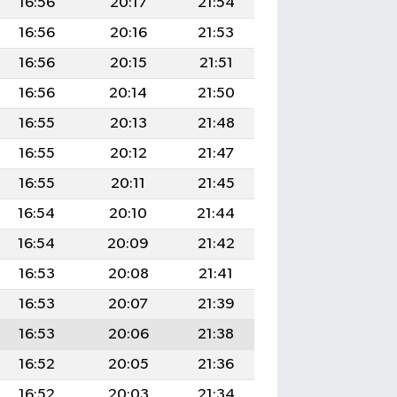
16:56
20:17
21:54
16:56
20:16
21:53
16:56
20:15
21:51
16:56
20:14
21:50
16:55
20:13
21:48
16:55
20:12
21:47
16:55
20:11
21:45
16:54
20:10
21:44
16:54
20:09
21:42
16:53
20:08
21:41
16:53
20:07
21:39
16:53
20:06
21:38
16:52
20:05
21:36
16:52
20:03
21:34