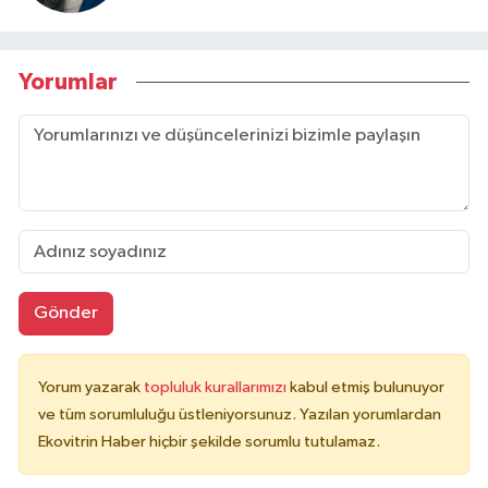
Yorumlar
Gönder
Yorum yazarak
topluluk kurallarımızı
kabul etmiş bulunuyor
ve tüm sorumluluğu üstleniyorsunuz. Yazılan yorumlardan
Ekovitrin Haber hiçbir şekilde sorumlu tutulamaz.