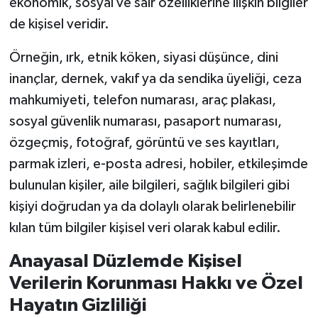
ekonomik, sosyal ve sair özelliklerine ilişkin bilgiler
de kişisel veridir.
Örneğin, ırk, etnik köken, siyasi düşünce, dini
inançlar, dernek, vakıf ya da sendika üyeliği, ceza
mahkumiyeti, telefon numarası, araç plakası,
sosyal güvenlik numarası, pasaport numarası,
özgeçmiş, fotoğraf, görüntü ve ses kayıtları,
parmak izleri, e-posta adresi, hobiler, etkileşimde
bulunulan kişiler, aile bilgileri, sağlık bilgileri gibi
kişiyi doğrudan ya da dolaylı olarak belirlenebilir
kılan tüm bilgiler kişisel veri olarak kabul edilir.
Anayasal Düzlemde Kişisel
Verilerin Korunması Hakkı ve Özel
Hayatın Gizliliği