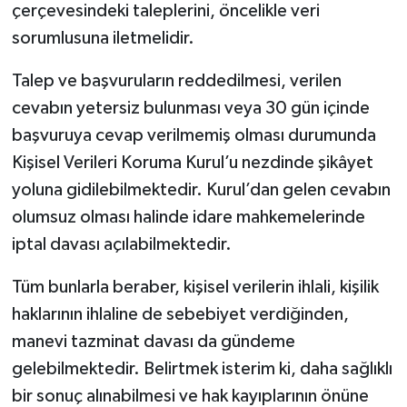
çerçevesindeki taleplerini, öncelikle veri
sorumlusuna iletmelidir.
Talep ve başvuruların reddedilmesi, verilen
cevabın yetersiz bulunması veya 30 gün içinde
başvuruya cevap verilmemiş olması durumunda
Kişisel Verileri Koruma Kurul’u nezdinde şikâyet
yoluna gidilebilmektedir. Kurul’dan gelen cevabın
olumsuz olması halinde idare mahkemelerinde
iptal davası açılabilmektedir.
Tüm bunlarla beraber, kişisel verilerin ihlali, kişilik
haklarının ihlaline de sebebiyet verdiğinden,
manevi tazminat davası da gündeme
gelebilmektedir. Belirtmek isterim ki, daha sağlıklı
bir sonuç alınabilmesi ve hak kayıplarının önüne