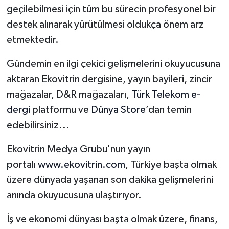
geçilebilmesi için tüm bu sürecin profesyonel bir
destek alınarak yürütülmesi oldukça önem arz
etmektedir.
Gündemin en ilgi çekici gelişmelerini okuyucusuna
aktaran Ekovitrin dergisine, yayın bayileri, zincir
mağazalar, D&R mağazaları,
Türk Telekom e-
dergi
platformu ve
Dünya Store
’dan temin
edebilirsiniz...
Ekovitrin Medya Grubu'nun yayın
portalı
www.ekovitrin.com
, Türkiye başta olmak
üzere dünyada yaşanan son dakika gelişmelerini
anında okuyucusuna ulaştırıyor.
İş ve ekonomi dünyası başta olmak üzere, finans,