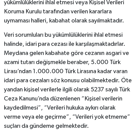
yükümlülüklerini ihlal etmesi veya Kişisel Verileri
Koruma Kurulu tarafından verilen kararlara
uymaması halleri, kabahat olarak sayılmaktadır.
Veri sorumluları bu yükümlülüklerini ihlal etmesi
halinde, idari para cezası ile karşılaşmaktadırlar.
Meydana gelen kabahate göre cezanın asgari ve
azami tutarı değişmekle beraber, 5.000 Türk
Lirası’ndan 1.000.000 Türk Lirasına kadar varan
idari para cezaları söz konusu olabilmektedir. Öte
yandan kişisel verilerle ilgili olarak 5237 sayılı Türk
Ceza Kanunu’nda düzenlenen “Kişisel verilerin
kaydedilmesi”, “Verileri hukuka aykırı olarak
verme veya ele geçirme”, “Verileri yok etmeme”
suçları da gündeme gelmektedir.