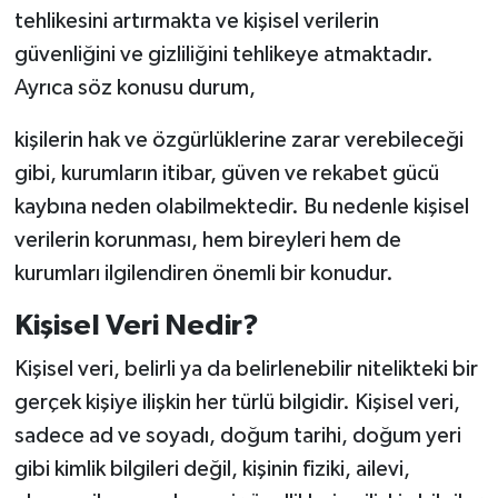
tehlikesini artırmakta ve kişisel verilerin
güvenliğini ve gizliliğini tehlikeye atmaktadır.
Ayrıca söz konusu durum,
kişilerin hak ve özgürlüklerine zarar verebileceği
gibi, kurumların itibar, güven ve rekabet gücü
kaybına neden olabilmektedir. Bu nedenle kişisel
verilerin korunması, hem bireyleri hem de
kurumları ilgilendiren önemli bir konudur.
Kişisel Veri Nedir?
Kişisel veri, belirli ya da belirlenebilir nitelikteki bir
gerçek kişiye ilişkin her türlü bilgidir. Kişisel veri,
sadece ad ve soyadı, doğum tarihi, doğum yeri
gibi kimlik bilgileri değil, kişinin fiziki, ailevi,