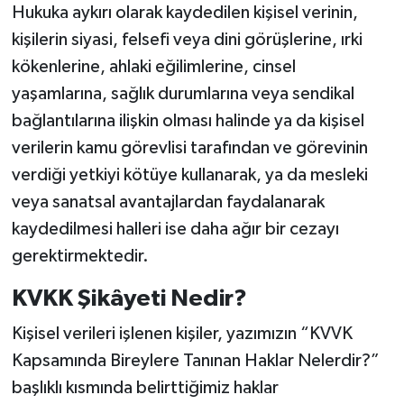
Hukuka aykırı olarak kaydedilen kişisel verinin,
kişilerin siyasi, felsefi veya dini görüşlerine, ırki
kökenlerine, ahlaki eğilimlerine, cinsel
yaşamlarına, sağlık durumlarına veya sendikal
bağlantılarına ilişkin olması halinde ya da kişisel
verilerin kamu görevlisi tarafından ve görevinin
verdiği yetkiyi kötüye kullanarak, ya da mesleki
veya sanatsal avantajlardan faydalanarak
kaydedilmesi halleri ise daha ağır bir cezayı
gerektirmektedir.
KVKK Şikâyeti Nedir?
Kişisel verileri işlenen kişiler, yazımızın “KVVK
Kapsamında Bireylere Tanınan Haklar Nelerdir?”
başlıklı kısmında belirttiğimiz haklar