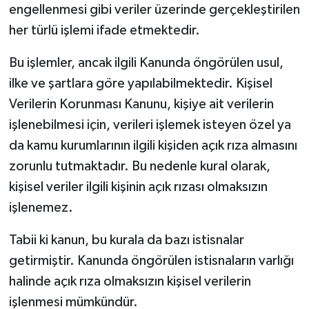
engellenmesi gibi veriler üzerinde gerçekleştirilen
her türlü işlemi ifade etmektedir.
Bu işlemler, ancak ilgili Kanunda öngörülen usul,
ilke ve şartlara göre yapılabilmektedir. Kişisel
Verilerin Korunması Kanunu, kişiye ait verilerin
işlenebilmesi için, verileri işlemek isteyen özel ya
da kamu kurumlarının ilgili kişiden açık rıza almasını
zorunlu tutmaktadır. Bu nedenle kural olarak,
kişisel veriler ilgili kişinin açık rızası olmaksızın
işlenemez.
Tabii ki kanun, bu kurala da bazı istisnalar
getirmiştir. Kanunda öngörülen istisnaların varlığı
halinde açık rıza olmaksızın kişisel verilerin
işlenmesi mümkündür.