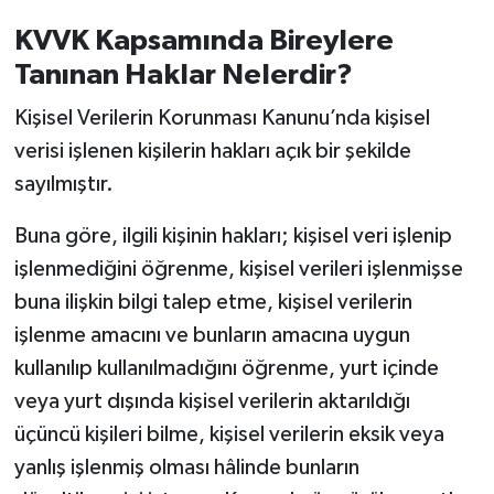
KVVK Kapsamında Bireylere
Tanınan Haklar Nelerdir?
Kişisel Verilerin Korunması Kanunu’nda kişisel
verisi işlenen kişilerin hakları açık bir şekilde
sayılmıştır.
Buna göre, ilgili kişinin hakları; kişisel veri işlenip
işlenmediğini öğrenme, kişisel verileri işlenmişse
buna ilişkin bilgi talep etme, kişisel verilerin
işlenme amacını ve bunların amacına uygun
kullanılıp kullanılmadığını öğrenme, yurt içinde
veya yurt dışında kişisel verilerin aktarıldığı
üçüncü kişileri bilme, kişisel verilerin eksik veya
yanlış işlenmiş olması hâlinde bunların