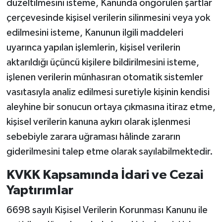
düzeltilmesini isteme, Kanunda öngörülen şartlar
çerçevesinde kişisel verilerin silinmesini veya yok
edilmesini isteme, Kanunun ilgili maddeleri
uyarınca yapılan işlemlerin, kişisel verilerin
aktarıldığı üçüncü kişilere bildirilmesini isteme,
işlenen verilerin münhasıran otomatik sistemler
vasıtasıyla analiz edilmesi suretiyle kişinin kendisi
aleyhine bir sonucun ortaya çıkmasına itiraz etme,
kişisel verilerin kanuna aykırı olarak işlenmesi
sebebiyle zarara uğraması hâlinde zararın
giderilmesini talep etme olarak sayılabilmektedir.
KVKK Kapsamında İdari ve Cezai
Yaptırımlar
6698 sayılı Kişisel Verilerin Korunması Kanunu ile