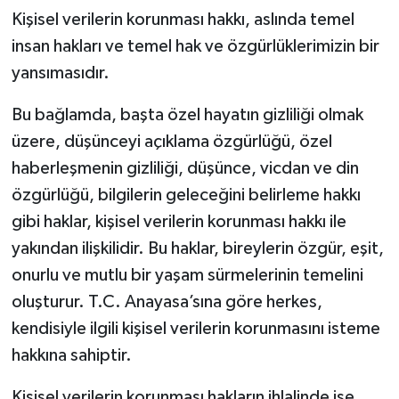
Kişisel verilerin korunması hakkı, aslında temel
insan hakları ve temel hak ve özgürlüklerimizin bir
yansımasıdır.
Bu bağlamda, başta özel hayatın gizliliği olmak
üzere, düşünceyi açıklama özgürlüğü, özel
haberleşmenin gizliliği, düşünce, vicdan ve din
özgürlüğü, bilgilerin geleceğini belirleme hakkı
gibi haklar, kişisel verilerin korunması hakkı ile
yakından ilişkilidir. Bu haklar, bireylerin özgür, eşit,
onurlu ve mutlu bir yaşam sürmelerinin temelini
oluşturur. T.C. Anayasa’sına göre herkes,
kendisiyle ilgili kişisel verilerin korunmasını isteme
hakkına sahiptir.
Kişisel verilerin korunması hakların ihlalinde ise