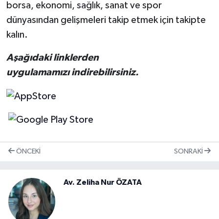
borsa, ekonomi, sağlık, sanat ve spor
dünyasından gelişmeleri takip etmek için takipte
kalın.
Aşağıdaki linklerden
uygulamamızı indirebilirsiniz.
ÖNCEKI
SONRAKI
Av. Zeliha Nur ÖZATA