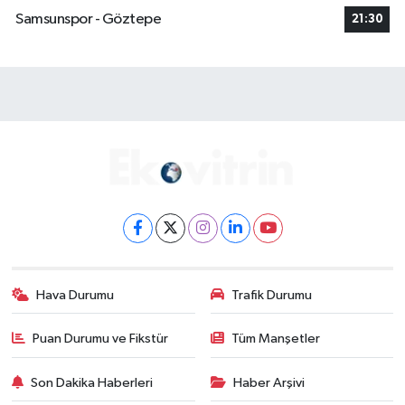
Samsunspor - Göztepe
21:30
Hava Durumu
Trafik Durumu
Puan Durumu ve Fikstür
Tüm Manşetler
Son Dakika Haberleri
Haber Arşivi