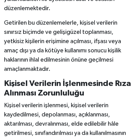
düzenlemektedir.
Getirilen bu düzenlemelerle, kişisel verilerin
sınırsız biçimde ve gelişigüzel toplanması,
yetkisiz kişilerin erişimine açılması, ifşası veya
amaç dışı ya da kötüye kullanımı sonucu kişilik
haklarının ihlal edilmesinin önüne geçilmesi
amaçlanmaktadır.
Kişisel Verilerin İşlenmesinde Rıza
Alınması Zorunluluğu
Kişisel verilerin işlenmesi, kişisel verilerin
kaydedilmesi, depolanması, açıklanması,
aktarılması, devralınması, elde edilebilir hâle
getirilmesi, sınıfandırılması ya da kullanılmasının