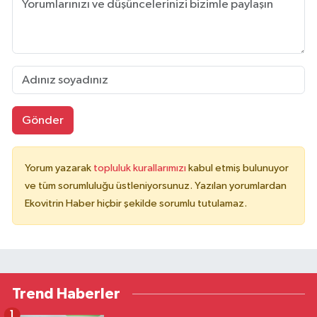
Gönder
Yorum yazarak
topluluk kurallarımızı
kabul etmiş bulunuyor
ve tüm sorumluluğu üstleniyorsunuz. Yazılan yorumlardan
Ekovitrin Haber hiçbir şekilde sorumlu tutulamaz.
Trend Haberler
1