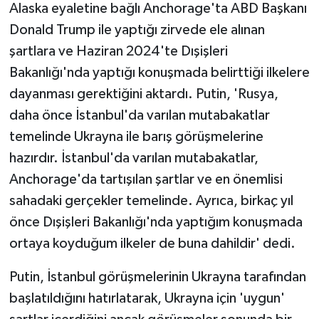
Alaska eyaletine bağlı Anchorage'ta ABD Başkanı
Donald Trump ile yaptığı zirvede ele alınan
şartlara ve Haziran 2024'te Dışişleri
Bakanlığı'nda yaptığı konuşmada belirttiği ilkelere
dayanması gerektiğini aktardı. Putin, 'Rusya,
daha önce İstanbul'da varılan mutabakatlar
temelinde Ukrayna ile barış görüşmelerine
hazırdır. İstanbul'da varılan mutabakatlar,
Anchorage'da tartışılan şartlar ve en önemlisi
sahadaki gerçekler temelinde. Ayrıca, birkaç yıl
önce Dışişleri Bakanlığı'nda yaptığım konuşmada
ortaya koyduğum ilkeler de buna dahildir' dedi.
Putin, İstanbul görüşmelerinin Ukrayna tarafından
başlatıldığını hatırlatarak, Ukrayna için 'uygun'