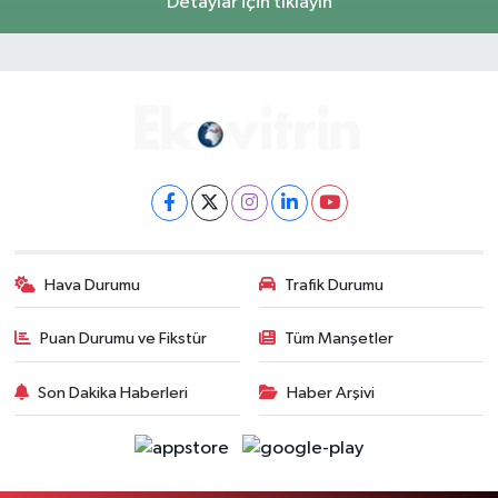
Detaylar için tıklayın
Hava Durumu
Trafik Durumu
Puan Durumu ve Fikstür
Tüm Manşetler
Son Dakika Haberleri
Haber Arşivi