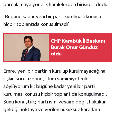
parçalamaya yönelik hamlelerden birisidir' dedi.
'Bugüne kadar yeni bir parti kurulması konusu
hiçbir toplantıda konuşulmadı'
CHP Karabük İl Başkanı
Burak Onur Gündüz
oldu
Emre, yeni bir partinin kurulup kurulmayacağına
ilişkin soru üzerine, 'Tüm samimiyetimle
söylüyorum ki; bugüne kadar yeni bir parti
kurulması konusu hiçbir toplantıda konuşulmadı.
Şunu konuştuk; parti ismi vesaire değil, hukukun
geldiği noktaya ve verilen hukuksuz kararlara