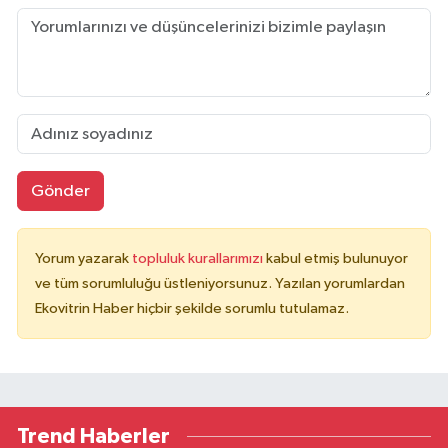
Gönder
Yorum yazarak
topluluk kurallarımızı
kabul etmiş bulunuyor
ve tüm sorumluluğu üstleniyorsunuz. Yazılan yorumlardan
Ekovitrin Haber hiçbir şekilde sorumlu tutulamaz.
Trend Haberler