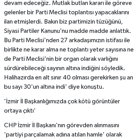
devam edeceğiz. Mutlak butlan kararı ile göreve
gelenler bir Parti Meclisi toplantısı yapacaklarını
ilan etmişlerdi. Bakın biz partimizin tüzüğünü,
Siyasi Partiler Kanunu'nu madde madde anlattık.
Bu Parti Meclisi'nden 27 arkadaşımızın istifası ile
birlikte ne karar alma ne toplantı yeter sayısına ne
de Parti Meclisi'nin bir organ olarak varlığını
sürdürebileceği sayının altına indiğini söyledik.
Halihazırda en alt sınır 40 olması gerekirken şu an
bu sayı 30'un altına indi' diye konuştu.
'İzmir İl Başkanlığımızda çok kötü görüntüler
ortaya çıktı'
CHP İzmir İl Başkanı'nın görevden alınmasını
'partiyi parçalamak adına atılan hamle' olarak