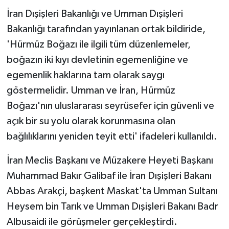
İran Dışişleri Bakanlığı ve Umman Dışişleri
Bakanlığı tarafından yayınlanan ortak bildiride,
'Hürmüz Boğazı ile ilgili tüm düzenlemeler,
boğazın iki kıyı devletinin egemenliğine ve
egemenlik haklarına tam olarak saygı
göstermelidir. Umman ve İran, Hürmüz
Boğazı'nın uluslararası seyrüsefer için güvenli ve
açık bir su yolu olarak korunmasına olan
bağlılıklarını yeniden teyit etti' ifadeleri kullanıldı.
İran Meclis Başkanı ve Müzakere Heyeti Başkanı
Muhammad Bakır Galibaf ile İran Dışişleri Bakanı
Abbas Arakçi, başkent Maskat'ta Umman Sultanı
Heysem bin Tarık ve Umman Dışişleri Bakanı Badr
Albusaidi ile görüşmeler gerçekleştirdi.