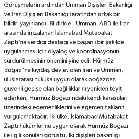
Görüşmelerin ardından Umman Dışişleri Bakanlığı
ve İran Dışişleri Bakanlığı tarafından ortak bir
bildiri yayınlandı. Bildiride, 'Umman, ABD ile İran
arasında imzalanan İslamabad Mutabakat
Zaptı'na verdiği desteği ve başarılı bir şekilde
uygulanması için diyalog ve koordinasyonun
sürdürülmesinin önemini yineledi. Hürmüz
Boğazı'na kıyıdaş devlet olan İran ve Umman,
uluslararası hukuka uygun olarak boğazdan
güvenli geçişe olan bağlılıklarını yeniden teyit
ederken, Hürmüz Boğazı'ndaki kendi karasuları
üzerindeki egemenliklerini ve egemen haklarını
vurgulamaktadır. İki ülke, İslamabad Mutabakat
Zaptı hükümlerine uygun olarak Hürmüz Boğazı
ile ilgili konuları görüştü. İki dışişleri bakanlığı