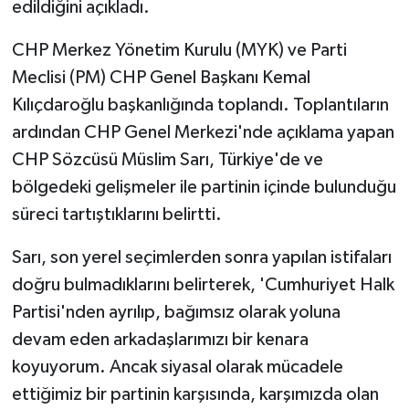
edildiğini açıkladı.
CHP Merkez Yönetim Kurulu (MYK) ve Parti
Meclisi (PM) CHP Genel Başkanı Kemal
Kılıçdaroğlu başkanlığında toplandı. Toplantıların
ardından CHP Genel Merkezi'nde açıklama yapan
CHP Sözcüsü Müslim Sarı, Türkiye'de ve
bölgedeki gelişmeler ile partinin içinde bulunduğu
süreci tartıştıklarını belirtti.
Sarı, son yerel seçimlerden sonra yapılan istifaları
doğru bulmadıklarını belirterek, 'Cumhuriyet Halk
Partisi'nden ayrılıp, bağımsız olarak yoluna
devam eden arkadaşlarımızı bir kenara
koyuyorum. Ancak siyasal olarak mücadele
ettiğimiz bir partinin karşısında, karşımızda olan