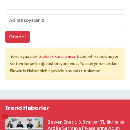
Gönder
Yorum yazarak
topluluk kurallarımızı
kabul etmiş bulunuyor
ve tüm sorumluluğu üstleniyorsunuz. Yazılan yorumlardan
Ekovitrin Haber hiçbir şekilde sorumlu tutulamaz.
Trend Haberler
1
Bewen Enerji, 3,8 milyar TL'lik Halka
Arz ile Sermaye Piyasalarına Adım