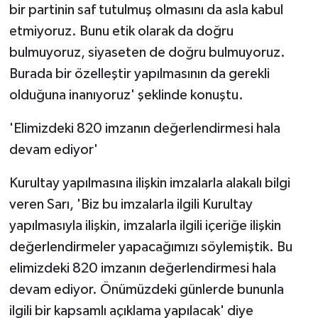
bir partinin saf tutulmuş olmasını da asla kabul
etmiyoruz. Bunu etik olarak da doğru
bulmuyoruz, siyaseten de doğru bulmuyoruz.
Burada bir özelleştir yapılmasının da gerekli
olduğuna inanıyoruz' şeklinde konuştu.
'Elimizdeki 820 imzanın değerlendirmesi hala
devam ediyor'
Kurultay yapılmasına ilişkin imzalarla alakalı bilgi
veren Sarı, 'Biz bu imzalarla ilgili Kurultay
yapılmasıyla ilişkin, imzalarla ilgili içeriğe ilişkin
değerlendirmeler yapacağımızı söylemiştik. Bu
elimizdeki 820 imzanın değerlendirmesi hala
devam ediyor. Önümüzdeki günlerde bununla
ilgili bir kapsamlı açıklama yapılacak' diye