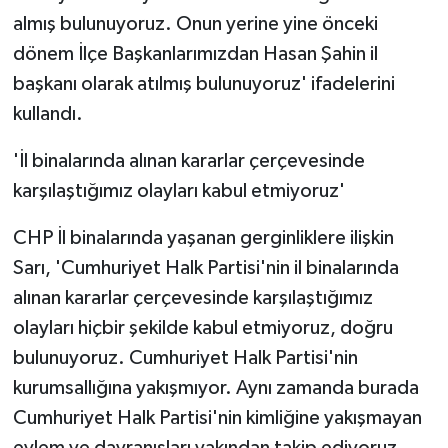
almış bulunuyoruz. Onun yerine yine önceki
dönem İlçe Başkanlarımızdan Hasan Şahin il
başkanı olarak atılmış bulunuyoruz' ifadelerini
kullandı.
'İl binalarında alınan kararlar çerçevesinde
karşılaştığımız olayları kabul etmiyoruz'
CHP İl binalarında yaşanan gerginliklere ilişkin
Sarı, 'Cumhuriyet Halk Partisi'nin il binalarında
alınan kararlar çerçevesinde karşılaştığımız
olayları hiçbir şekilde kabul etmiyoruz, doğru
bulunuyoruz. Cumhuriyet Halk Partisi'nin
kurumsallığına yakışmıyor. Aynı zamanda burada
Cumhuriyet Halk Partisi'nin kimliğine yakışmayan
eylem ve davranışları yakından takip ediyoruz.