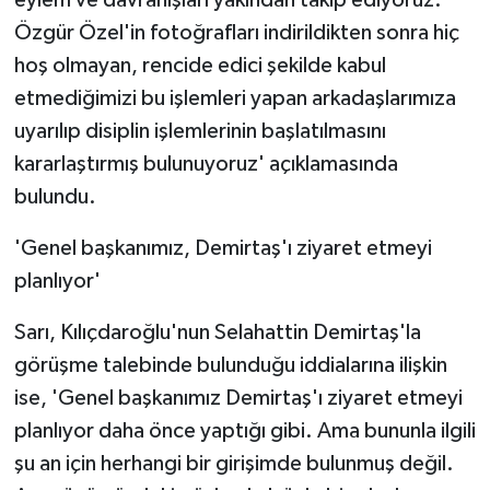
Özgür Özel'in fotoğrafları indirildikten sonra hiç
hoş olmayan, rencide edici şekilde kabul
etmediğimizi bu işlemleri yapan arkadaşlarımıza
uyarılıp disiplin işlemlerinin başlatılmasını
kararlaştırmış bulunuyoruz' açıklamasında
bulundu.
'Genel başkanımız, Demirtaş'ı ziyaret etmeyi
planlıyor'
Sarı, Kılıçdaroğlu'nun Selahattin Demirtaş'la
görüşme talebinde bulunduğu iddialarına ilişkin
ise, 'Genel başkanımız Demirtaş'ı ziyaret etmeyi
planlıyor daha önce yaptığı gibi. Ama bununla ilgili
şu an için herhangi bir girişimde bulunmuş değil.