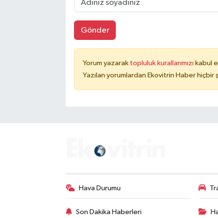
Gönder
Yorum yazarak
topluluk kurallarımızı
kabul e
Yazılan yorumlardan Ekovitrin Haber hiçbir
Hava Durumu
Tr
Son Dakika Haberleri
Ha