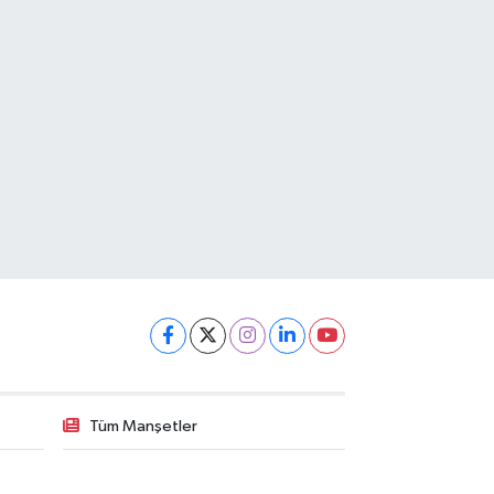
Tüm Manşetler