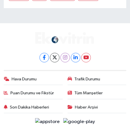
Hava Durumu
Trafik Durumu
Puan Durumu ve Fikstür
Tüm Manşetler
Son Dakika Haberleri
Haber Arşivi